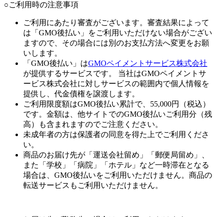
○ご利用時の注意事項
ご利用にあたり審査がございます。審査結果によって
は「GMO後払い」をご利用いただけない場合がござい
ますので、その場合には別のお支払方法へ変更をお願
いします。
「GMO後払い」は
GMOペイメントサービス株式会社
が提供するサービスです。 当社はGMOペイメントサ
ービス株式会社に対しサービスの範囲内で個人情報を
提供し、代金債権を譲渡します。
ご利用限度額はGMO後払い累計で、55,000円（税込）
です。金額は、他サイトでのGMO後払いご利用分（残
高）も含まれますのでご注意ください。
未成年者の方は保護者の同意を得た上でご利用くださ
い。
商品のお届け先が「運送会社留め」「郵便局留め」、
また「学校」「病院」「ホテル」など一時滞在となる
場合は、GMO後払いをご利用いただけません。商品の
転送サービスもご利用いただけません。