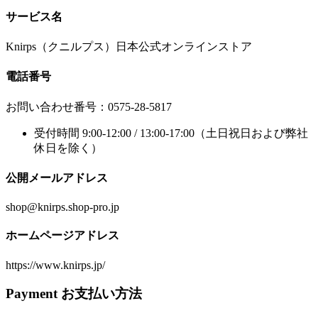
サービス名
Knirps（クニルプス）日本公式オンラインストア
電話番号
お問い合わせ番号：0575-28-5817
受付時間 9:00-12:00 / 13:00-17:00（土日祝日および弊社
休日を除く）
公開メールアドレス
shop@knirps.shop-pro.jp
ホームページアドレス
https://www.knirps.jp/
Payment
お支払い方法