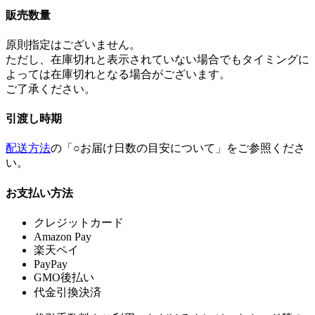
販売数量
原則指定はございません。
ただし、在庫切れと表示されていない場合でもタイミングに
よっては在庫切れとなる場合がございます。
ご了承ください。
引渡し時期
配送方法
の「○お届け日数の目安について」をご参照くださ
い。
お支払い方法
クレジットカード
Amazon Pay
楽天ペイ
PayPay
GMO後払い
代金引換決済