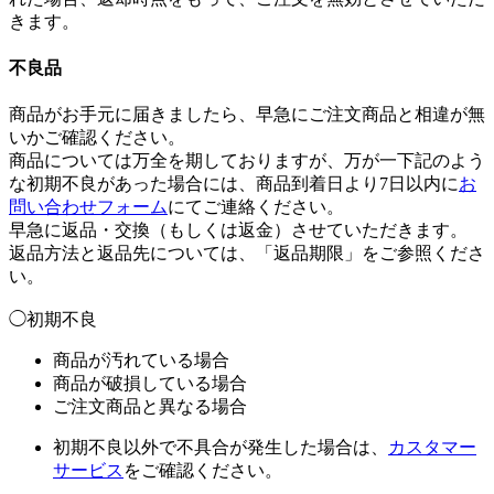
きます。
不良品
商品がお手元に届きましたら、早急にご注文商品と相違が無
いかご確認ください。
商品については万全を期しておりますが、万が一下記のよう
な初期不良があった場合には、商品到着日より7日以内に
お
問い合わせフォーム
にてご連絡ください。
早急に返品・交換（もしくは返金）させていただきます。
返品方法と返品先については、「返品期限」をご参照くださ
い。
◯初期不良
商品が汚れている場合
商品が破損している場合
ご注文商品と異なる場合
初期不良以外で不具合が発生した場合は、
カスタマー
サービス
をご確認ください。