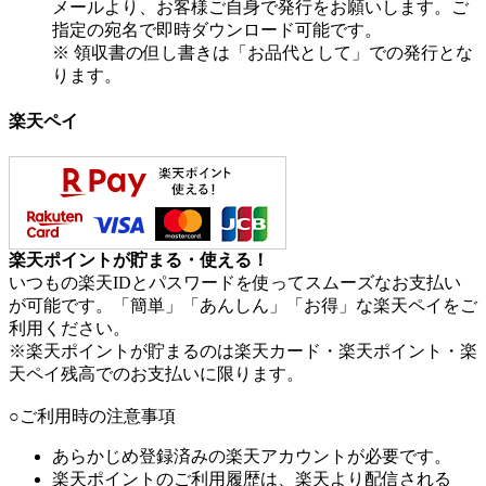
メールより、お客様ご自身で発行をお願いします。ご
指定の宛名で即時ダウンロード可能です。
※ 領収書の但し書きは「お品代として」での発行とな
ります。
楽天ペイ
楽天ポイントが貯まる・使える！
いつもの楽天IDとパスワードを使ってスムーズなお支払い
が可能です。「簡単」「あんしん」「お得」な楽天ペイをご
利用ください。
※楽天ポイントが貯まるのは楽天カード・楽天ポイント・楽
天ペイ残高でのお支払いに限ります。
○ご利用時の注意事項
あらかじめ登録済みの楽天アカウントが必要です。
楽天ポイントのご利用履歴は、楽天より配信される