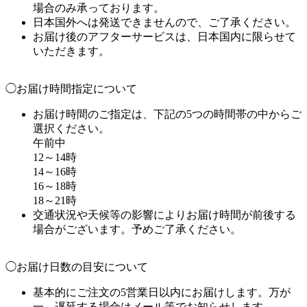
場合のみ承っております。
日本国外へは発送できませんので、ご了承ください。
お届け後のアフターサービスは、日本国内に限らせて
いただきます。
◯お届け時間指定について
お届け時間のご指定は、下記の5つの時間帯の中からご
選択ください。
午前中
12～14時
14～16時
16～18時
18～21時
交通状況や天候等の影響によりお届け時間が前後する
場合がございます。予めご了承ください。
◯お届け日数の目安について
基本的にご注文の5営業日以内にお届けします。万が
一、遅延する場合はメール等でお知らせします。