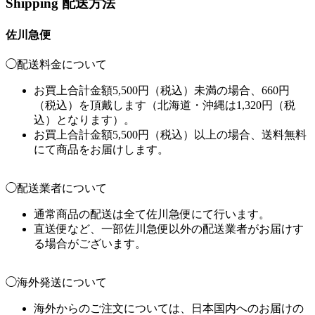
Shipping
配送方法
佐川急便
◯配送料金について
お買上合計金額5,500円（税込）未満の場合、660円
（税込）を頂戴します（北海道・沖縄は1,320円（税
込）となります）。
お買上合計金額5,500円（税込）以上の場合、送料無料
にて商品をお届けします。
◯配送業者について
通常商品の配送は全て佐川急便にて行います。
直送便など、一部佐川急便以外の配送業者がお届けす
る場合がございます。
◯海外発送について
海外からのご注文については、日本国内へのお届けの