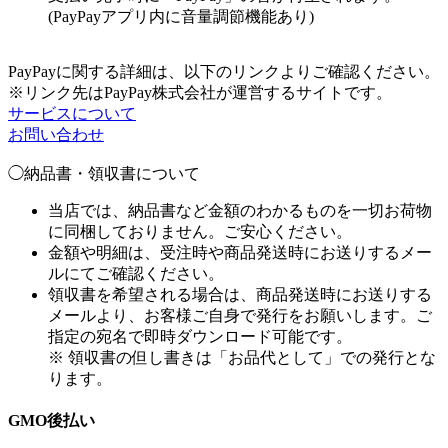
(PayPayアプリ内に音量調節機能あり)
PayPayに関する詳細は、以下のリンクよりご確認ください。
※リンク先はPayPay株式会社が運営するサイトです。
サービスについて
お問い合わせ
◯納品書・領収書について
当店では、納品書など金額のわかるものを一切お荷物
に同梱しておりません。ご安心ください。
金額や明細は、受注時や商品発送時にお送りするメー
ルにてご確認ください。
領収書を希望される場合は、商品発送時にお送りする
メールより、お客様ご自身で発行をお願いします。ご
指定の宛名で即時ダウンロード可能です。
※ 領収書の但し書きは「お品代として」での発行とな
ります。
GMO後払い