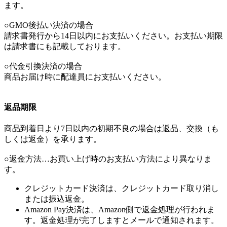
ます。
○GMO後払い決済の場合
請求書発行から14日以内にお支払いください。お支払い期限
は請求書にも記載しております。
○代金引換決済の場合
商品お届け時に配達員にお支払いください。
返品期限
商品到着日より7日以内の初期不良の場合は返品、交換（も
しくは返金）を承ります。
○返金方法…お買い上げ時のお支払い方法により異なりま
す。
クレジットカード決済は、クレジットカード取り消し
または振込返金。
Amazon Pay決済は、Amazon側で返金処理が行われま
す。返金処理が完了しますとメールで通知されます。