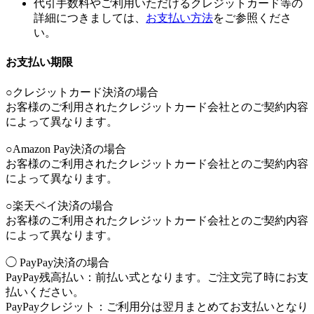
代引手数料やご利用いただけるクレジットカード等の
詳細につきましては、
お支払い方法
をご参照くださ
い。
お支払い期限
○クレジットカード決済の場合
お客様のご利用されたクレジットカード会社とのご契約内容
によって異なります。
○Amazon Pay決済の場合
お客様のご利用されたクレジットカード会社とのご契約内容
によって異なります。
○楽天ペイ決済の場合
お客様のご利用されたクレジットカード会社とのご契約内容
によって異なります。
◯ PayPay決済の場合
PayPay残高払い：前払い式となります。ご注文完了時にお支
払いください。
PayPayクレジット：ご利用分は翌月まとめてお支払いとなり