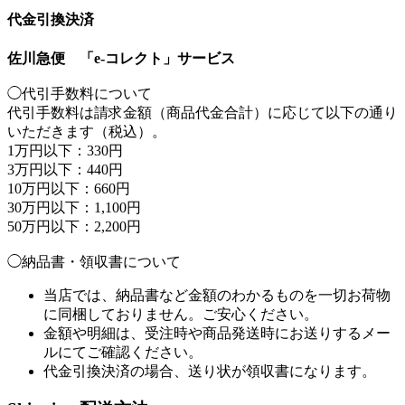
代金引換決済
佐川急便 「e-コレクト」サービス
◯代引手数料について
代引手数料は請求金額（商品代金合計）に応じて以下の通り
いただきます（税込）。
1万円以下：330円
3万円以下：440円
10万円以下：660円
30万円以下：1,100円
50万円以下：2,200円
◯納品書・領収書について
当店では、納品書など金額のわかるものを一切お荷物
に同梱しておりません。ご安心ください。
金額や明細は、受注時や商品発送時にお送りするメー
ルにてご確認ください。
代金引換決済の場合、送り状が領収書になります。