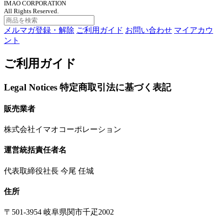
IMAO CORPORATION
All Rights Reserved.
メルマガ登録・解除
ご利用ガイド
お問い合わせ
マイアカウ
ント
ご利用ガイド
Legal Notices
特定商取引法に基づく表記
販売業者
株式会社イマオコーポレーション
運営統括責任者名
代表取締役社長 今尾 任城
住所
〒501-3954 岐阜県関市千疋2002