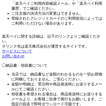
「楽天ペイご利用内容確認メール」や「楽天ペイ利用
履歴」でご確認ください。
ご注文後の決済方法の変更はできません。
登録されたクレジットカードのご利用状況によっては
ご利用いただけない場合があります。
楽天ペイに関する詳細は、以下のリンクよりご確認くださ
い。
※リンク先は楽天株式会社が運営するサイトです。
サービスについて
お問い合わせ
◯納品書・領収書について
当店では、納品書など金額のわかるものを一切お荷物
に同梱しておりません。ご安心ください。
金額や明細は、受注時や商品発送時にお送りするメー
ルにてご確認ください。
領収書を希望される場合は、商品発送時にお送りする
メールより、お客様ご自身で発行をお願いします。ご
指定の宛名で即時ダウンロード可能です。