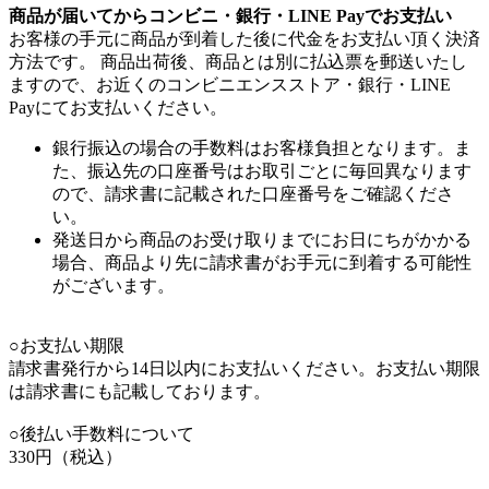
商品が届いてからコンビニ・銀行・LINE Payでお支払い
お客様の手元に商品が到着した後に代金をお支払い頂く決済
方法です。 商品出荷後、商品とは別に払込票を郵送いたし
ますので、お近くのコンビニエンスストア・銀行・LINE
Payにてお支払いください。
銀行振込の場合の手数料はお客様負担となります。ま
た、振込先の口座番号はお取引ごとに毎回異なります
ので、請求書に記載された口座番号をご確認くださ
い。
発送日から商品のお受け取りまでにお日にちがかかる
場合、商品より先に請求書がお手元に到着する可能性
がございます。
○お支払い期限
請求書発行から14日以内にお支払いください。お支払い期限
は請求書にも記載しております。
○後払い手数料について
330円（税込）