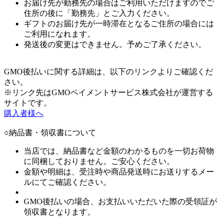
お届け先が勤務先の場合はご利用いただけますのでご
住所の後に「勤務先」とご入力ください。
ギフトのお届け先が一時滞在となるご住所の場合には
ご利用になれます。
発送後の変更はできません。予めご了承ください。
GMO後払いに関する詳細は、以下のリンクよりご確認くだ
さい。
※リンク先はGMOペイメントサービス株式会社が運営する
サイトです。
購入者様へ
○納品書・領収書について
当店では、納品書など金額のわかるものを一切お荷物
に同梱しておりません。ご安心ください。
金額や明細は、受注時や商品発送時にお送りするメー
ルにてご確認ください。
GMO後払いの場合、お支払いいただいた際の受領証が
領収書となります。