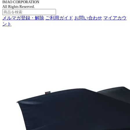
IMAO CORPORATION
All Rights Reserved.
メルマガ登録・解除
ご利用ガイド
お問い合わせ
マイアカウ
ント