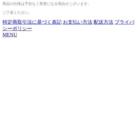
商品の仕様は予告なく変更になる場合がございます。
ご了承ください。
特定商取引法に基づく表記
お支払い方法
配送方法
プライバ
シーポリシー
MENU