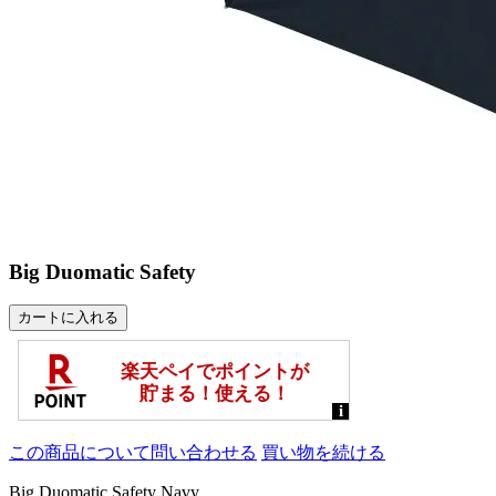
Big Duomatic Safety
この商品について問い合わせる
買い物を続ける
Big Duomatic Safety Navy