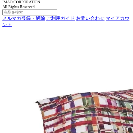
IMAO CORPORATION
All Rights Reserved.
メルマガ登録・解除
ご利用ガイド
お問い合わせ
マイアカウ
ント