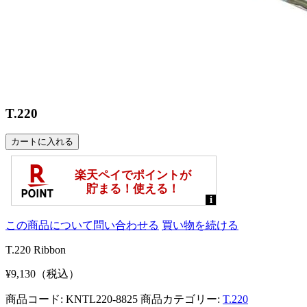
T.220
この商品について問い合わせる
買い物を続ける
T.220 Ribbon
¥9,130（税込）
商品コード: KNTL220-8825
商品カテゴリー:
T.220