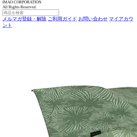
IMAO CORPORATION
All Rights Reserved.
メルマガ登録・解除
ご利用ガイド
お問い合わせ
マイアカウ
ント