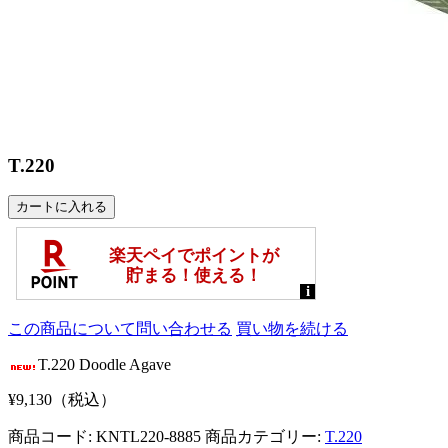
T.220
この商品について問い合わせる
買い物を続ける
T.220 Doodle Agave
¥9,130（税込）
商品コード: KNTL220-8885
商品カテゴリー:
T.220