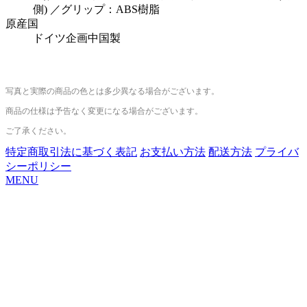
側) ／グリップ：ABS樹脂
原産国
ドイツ企画中国製
写真と実際の商品の色とは多少異なる場合がございます。
商品の仕様は予告なく変更になる場合がございます。
ご了承ください。
特定商取引法に基づく表記
お支払い方法
配送方法
プライバ
シーポリシー
MENU