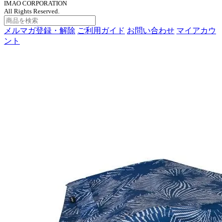
IMAO CORPORATION
All Rights Reserved.
メルマガ登録・解除
ご利用ガイド
お問い合わせ
マイアカウ
ント