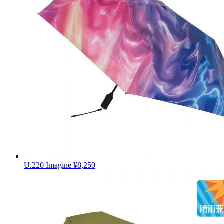
U.220 Imagine
¥8,250