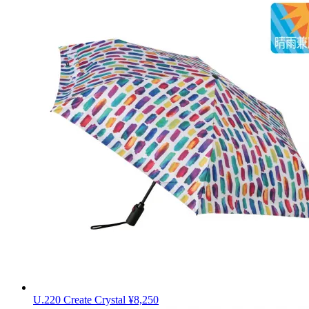
U.220 Create Crystal
¥8,250