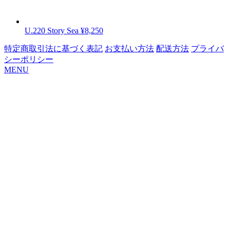
U.220 Story Sea
¥8,250
特定商取引法に基づく表記
お支払い方法
配送方法
プライバ
シーポリシー
MENU