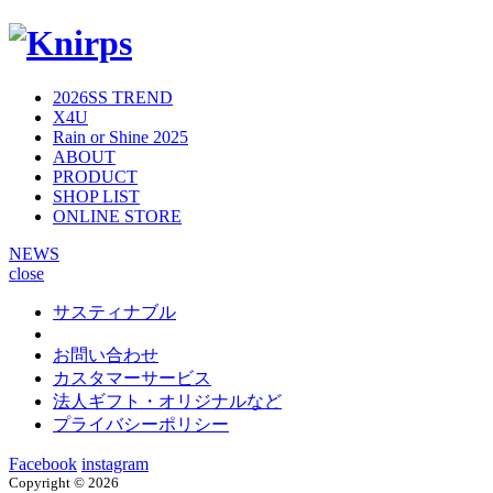
2026SS TREND
X4U
Rain or Shine 2025
ABOUT
PRODUCT
SHOP LIST
ONLINE STORE
NEWS
close
サスティナブル
お問い合わせ
カスタマーサービス
法人ギフト・オリジナルなど
プライバシーポリシー
Facebook
instagram
Copyright ©
2026