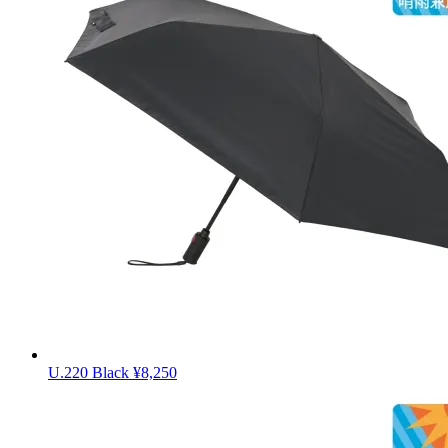
U.220 Black
¥8,250