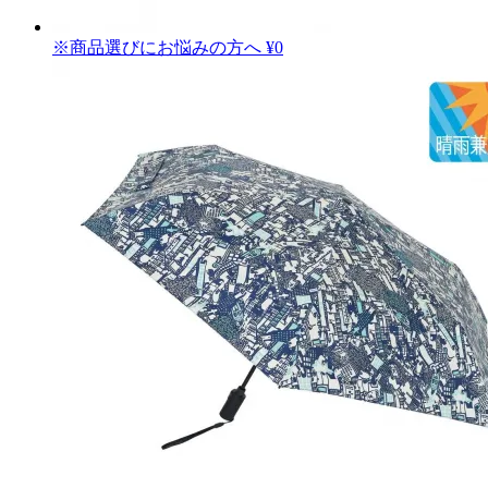
※商品選びにお悩みの方へ
¥0