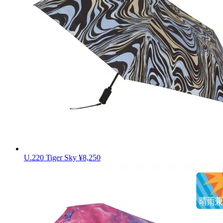
U.220 Tiger Sky
¥8,250