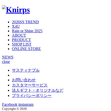
2026SS TREND
X4U
Rain or Shine 2025
ABOUT
PRODUCT
SHOP LIST
ONLINE STORE
NEWS
close
サスティナブル
お問い合わせ
カスタマーサービス
法人ギフト・オリジナルなど
プライバシーポリシー
Facebook
instagram
Copyright ©
2026