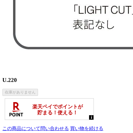
U.220
この商品について問い合わせる
買い物を続ける