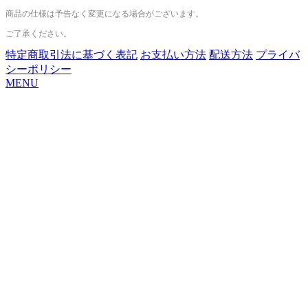
商品の仕様は予告なく変更になる場合がございます。
ご了承ください。
特定商取引法に基づく表記
お支払い方法
配送方法
プライバ
シーポリシー
MENU