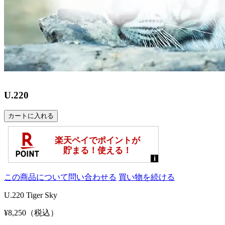
U.220
この商品について問い合わせる
買い物を続ける
U.220 Tiger Sky
¥8,250（税込）