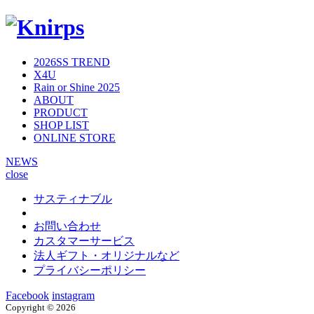
2026SS TREND
X4U
Rain or Shine 2025
ABOUT
PRODUCT
SHOP LIST
ONLINE STORE
NEWS
close
サスティナブル
お問い合わせ
カスタマーサービス
法人ギフト・オリジナルなど
プライバシーポリシー
Facebook
instagram
Copyright ©
2026