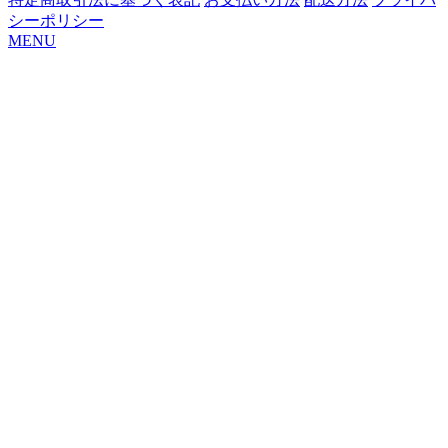
シーポリシー
MENU