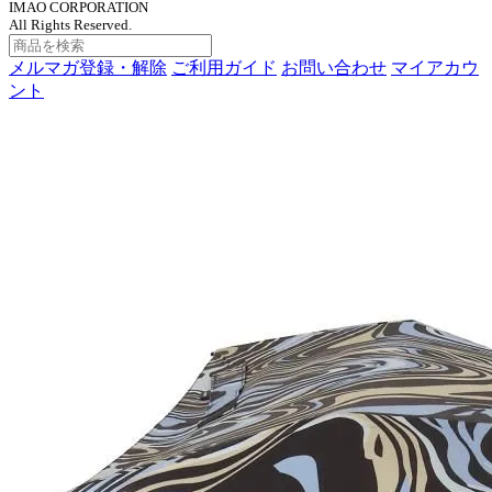
IMAO CORPORATION
All Rights Reserved.
メルマガ登録・解除
ご利用ガイド
お問い合わせ
マイアカウ
ント